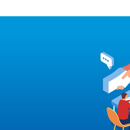
首頁
小程序開發
APP開發
作品展示