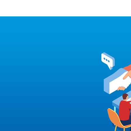
首頁
小程序開發
APP開發
作品展示