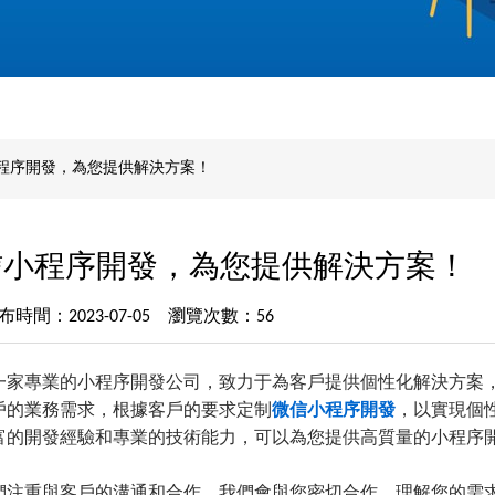
程序開發，為您提供解決方案！
信小程序開發，為您提供解決方案！
布時間：2023-07-05 瀏覽次數：56
一家專業的小程序開發公司，致力于為客戶提供個性化解決方案
戶的業務需求，根據客戶的要求定制
微信小程序
開發
，以實現個
富的開發經驗和專業的技術能力，可以為您提供高質量的小程序
們注重與客戶的溝通和合作。我們會與您密切合作，理解您的需