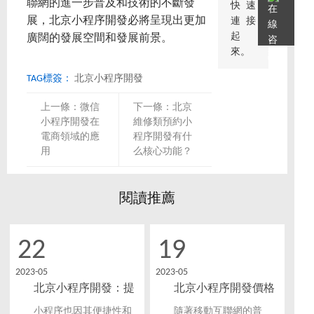
聯網的進一步普及和技術的不斷發
快速
展，北京小程序開發必將呈現出更加
連接
起
廣闊的發展空間和發展前景。
來。
TAG標簽：
北京小程序開發
上一條：
微信
下一條：
北京
小程序開發在
維修類預約小
電商領域的應
程序開發有什
用
么核心功能？
閱讀推薦
22
19
2023-05
2023-05
北京小程序開發：提
北京小程序開發價格
升企業核心競爭力
要考慮的3個方面
小程序也因其便捷性和
隨著移動互聯網的普