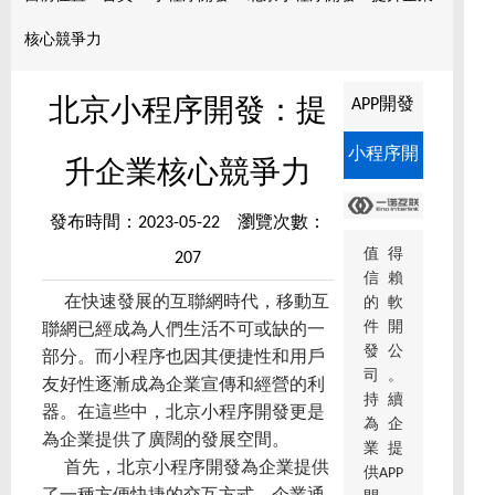
核心競爭力
APP開發
北京小程序開發：提
小程序開
升企業核心競爭力
發
發布時間：2023-05-22 瀏覽次數：
值得
207
信賴
在快速發展的互聯網時代，移動互
的軟
件開
聯網已經成為人們生活不可或缺的一
發公
部分。而小程序也因其便捷性和用戶
司。
友好性逐漸成為企業宣傳和經營的利
持續
器。在這些中，北京小程序開發更是
為企
為企業提供了廣闊的發展空間。
業提
首先，北京小程序開發為企業提供
供APP