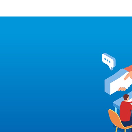
首頁
小程序開發
APP開發
作品展示